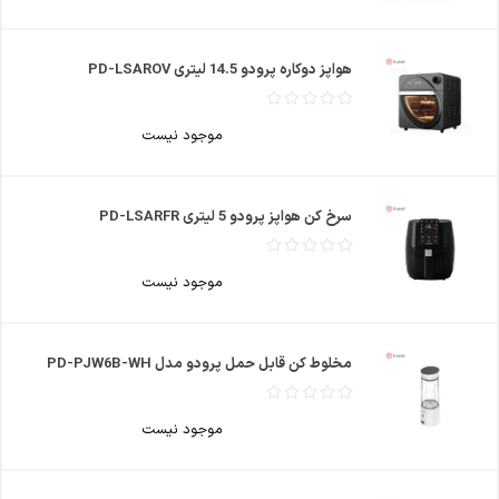
هواپز دوکاره پرودو 14.5 لیتری PD-LSAROV
موجود نیست
سرخ کن هواپز پرودو 5 لیتری PD-LSARFR
موجود نیست
مخلوط کن قابل حمل پرودو مدل PD-PJW6B-WH
موجود نیست