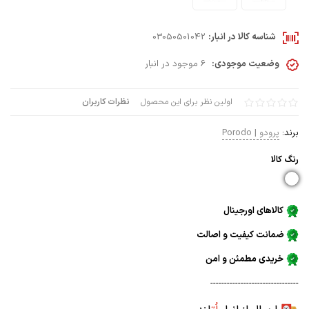
شناسه کالا در انبار:
03050501042
وضعیت موجودی:
6 موجود در انبار
اولین نظر برای این محصول
نظرات کاربران
برند:
پرودو | Porodo
رنگ كالا
کالاهای اورجینال
ضمانت کیفیت و اصالت
خریدی مطمئن و امن
--------------------------------