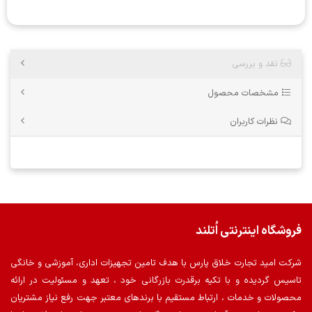
نقد و بررسی
مشخصات محصول
نظرات کاربران
فروشگاه اینترنتی اُتلند
شرکت امید تجارت خلاق پارس با هدف تامین تجهیزات اداری، آموزشی و خانگی
تاسیس گردیده و با تکیه برقدرت بازرگانی خود ، تعهد و مسئولیت در ارائه
محصولات و خدمات ، ارتباط مستقیم با برندهای معتبر جهت رفع نیاز مشتریان