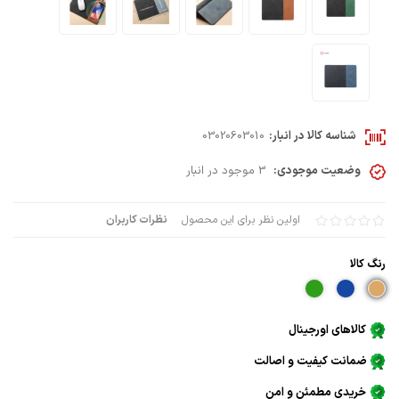
شناسه کالا در انبار:
03020603010
وضعیت موجودی:
3 موجود در انبار
اولین نظر برای این محصول
نظرات کاربران
رنگ كالا
کالاهای اورجینال
ضمانت کیفیت و اصالت
خریدی مطمئن و امن