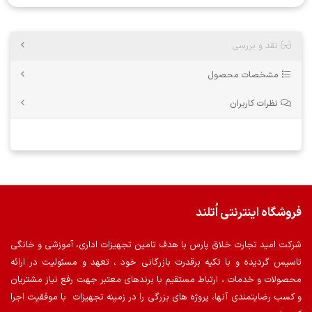
نقد و بررسی
مشخصات محصول
نظرات کاربران
فروشگاه اینترنتی اُتلند
شرکت امید تجارت خلاق پارس با هدف تامین تجهیزات اداری، آموزشی و خانگی
تاسیس گردیده و با تکیه برقدرت بازرگانی خود ، تعهد و مسئولیت در ارائه
محصولات و خدمات ، ارتباط مستقیم با برندهای معتبر جهت رفع نیاز مشتریان
و کسب رضایتمندی آنها، پروژه های بزرگی را در زمینه تجهیزات با موفقیت اجرا