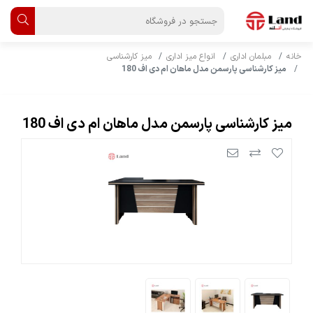
خانه
مبلمان اداری
انواع میز اداری
میز کارشناسی
میز کارشناسی پارسمن مدل ماهان ام دی اف 180
میز کارشناسی پارسمن مدل ماهان ام دی اف 180