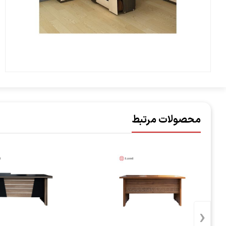
محصولات مرتبط
‹