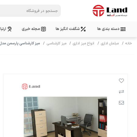
دسته بندی ها
شگفت انگیز ها
مجله خبری
ارتبا
خانه
مبلمان اداری
انواع میز اداری
میز کارشناسی
میز کارشناسی پارسمن مدل سر