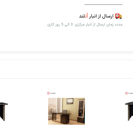
--------------------------------
ارسال از انبار
اُت
لند
مدت زمان ارسال از انبار مرکزی: 3 الی 5 روز کاری