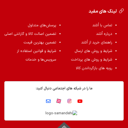
لینک های مفید
تماس با اُتلند
پرسش‌های متداول
درباره اُتلند
تضمین اصالت کالا و گارانتی اصلی
راهنمای خرید از اُتلند
تضمین بهترین قیمت
شرایط و روش های ارسال
شرایط و قوانین استفاده از
شرایط و روش های پرداخت
سرویس‌ها و خدمات
رویه های بازگرداندن کالا
ما را در شبکه های اجتماعی دنبال کنید: