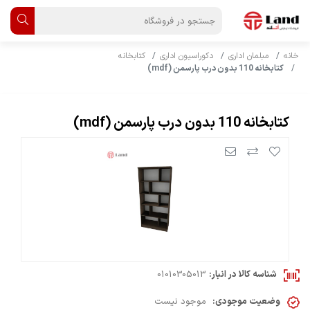
خانه
مبلمان اداری
دکوراسیون اداری
کتابخانه
کتابخانه 110 بدون درب پارسمن (mdf)
کتابخانه 110 بدون درب پارسمن (mdf)
شناسه کالا در انبار:
01010305013
وضعیت موجودی:
موجود نیست