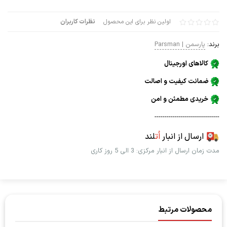
اولین نظر برای این محصول
نظرات کاربران
برند:
پارسمن | Parsman
کالاهای اورجینال
ضمانت کیفیت و اصالت
خریدی مطمئن و امن
--------------------------------
ارسال از انبار
اُت
لند
مدت زمان ارسال از انبار مرکزی: 3 الی 5 روز کاری
محصولات مرتبط