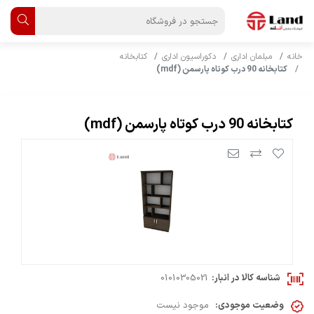
خانه
مبلمان اداری
دکوراسیون اداری
کتابخانه
کتابخانه 90 درب کوتاه پارسمن (mdf)
کتابخانه 90 درب کوتاه پارسمن (mdf)
شناسه کالا در انبار:
01010305021
وضعیت موجودی:
موجود نیست