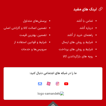
لینک های مفید
تماس با اُتلند
پرسش‌های متداول
درباره اُتلند
تضمین اصالت کالا و گارانتی اصلی
راهنمای خرید از اُتلند
تضمین بهترین قیمت
شرایط و روش های ارسال
شرایط و قوانین استفاده از
شرایط و روش های پرداخت
سرویس‌ها و خدمات
رویه های بازگرداندن کالا
ما را در شبکه های اجتماعی دنبال کنید: