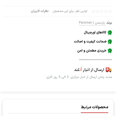
اولین نظر برای این محصول
نظرات کاربران
برند:
پارسمن | Parsman
کالاهای اورجینال
ضمانت کیفیت و اصالت
خریدی مطمئن و امن
--------------------------------
ارسال از انبار
اُت
لند
مدت زمان ارسال از انبار مرکزی: 3 الی 5 روز کاری
محصولات مرتبط