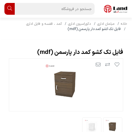
خانه
مبلمان اداری
دکوراسیون اداری
کمد ، قفسه و فایل اداری
فایل تک کشو کمد دار پارسمن (mdf)
فایل تک کشو کمد دار پارسمن (mdf)