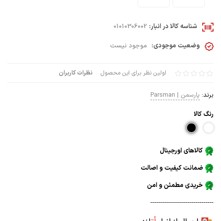
شناسه کالا در انبار:
01010306002
وضعیت موجودی:
موجود نیست
اولین نظر برای این محصول
نظرات کاربران
برند:
پارسمن | Parsman
رنگ كالا
کالاهای اورجینال
ضمانت کیفیت و اصالت
خریدی مطمئن و امن
--------------------------------