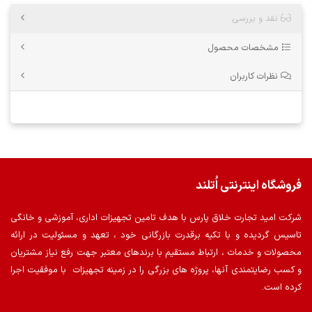
نقد و بررسی
مشخصات محصول
نظرات کاربران
فروشگاه اینترنتی اُتلند
شرکت امید تجارت خلاق پارس با هدف تامین تجهیزات اداری، آموزشی و خانگی
تاسیس گردیده و با تکیه برقدرت بازرگانی خود ، تعهد و مسئولیت در ارائه
محصولات و خدمات ، ارتباط مستقیم با برندهای معتبر جهت رفع نیاز مشتریان
و کسب رضایتمندی آنها، پروژه های بزرگی را در زمینه تجهیزات با موفقیت اجرا
کرده است.