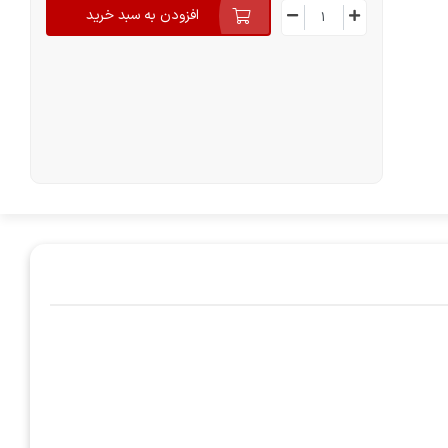
افزودن به سبد خرید