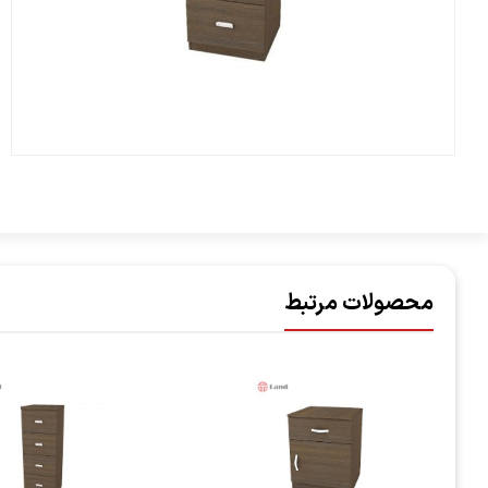
محصولات مرتبط