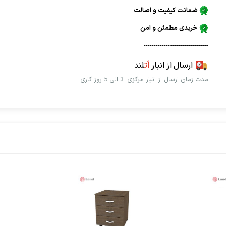
ضمانت کیفیت و اصالت
خریدی مطمئن و امن
--------------------------------
ارسال از انبار
اُت
لند
مدت زمان ارسال از انبار مرکزی: 3 الی 5 روز کاری