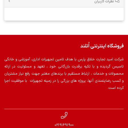
نظرات کاربران
فروشگاه اینترنتی اُتلند
شرکت امید تجارت خلاق پارس با هدف تامین تجهیزات اداری، آموزشی و خانگی
تاسیس گردیده و با تکیه برقدرت بازرگانی خود ، تعهد و مسئولیت در ارائه
محصولات و خدمات ، ارتباط مستقیم با برندهای معتبر جهت رفع نیاز مشتریان
و کسب رضایتمندی آنها، پروژه های بزرگی را در زمینه تجهیزات با موفقیت اجرا
کرده است.
02191691900