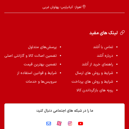
اهواز- کیانپارس- پهلوان غربی
لینک های مفید
تماس با اُتلند
پرسش‌های متداول
درباره اُتلند
تضمین اصالت کالا و گارانتی اصلی
راهنمای خرید از اُتلند
تضمین بهترین قیمت
شرایط و روش های ارسال
شرایط و قوانین استفاده از
شرایط و روش های پرداخت
سرویس‌ها و خدمات
رویه های بازگرداندن کالا
ما را در شبکه های اجتماعی دنبال کنید: