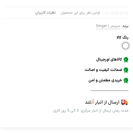
اولین نظر برای این محصول
نظرات کاربران
برند:
سینجر | Singer
رنگ كالا
کالاهای اورجینال
ضمانت کیفیت و اصالت
خریدی مطمئن و امن
--------------------------------
ارسال از انبار
اُت
لند
مدت زمان ارسال از انبار مرکزی: 3 الی 5 روز کاری