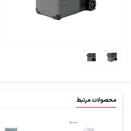
محصولات مرتبط