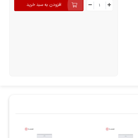
افزودن به سبد خرید