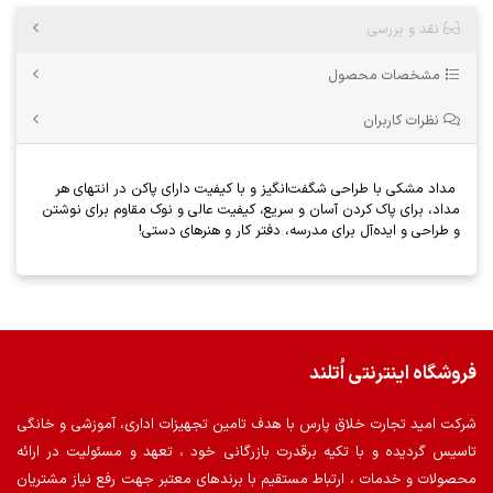
نقد و بررسی
مشخصات محصول
نظرات کاربران
مداد مشکی با طراحی شگفت‌انگیز و با کیفیت دارای پاکن در انتهای هر
مداد، برای پاک کردن آسان و سریع، کیفیت عالی و نوک مقاوم برای نوشتن
و طراحی و ایده‌آل برای مدرسه، دفتر کار و هنرهای دستی!
فروشگاه اینترنتی اُتلند
شرکت امید تجارت خلاق پارس با هدف تامین تجهیزات اداری، آموزشی و خانگی
تاسیس گردیده و با تکیه برقدرت بازرگانی خود ، تعهد و مسئولیت در ارائه
محصولات و خدمات ، ارتباط مستقیم با برندهای معتبر جهت رفع نیاز مشتریان