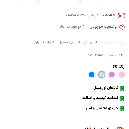
شناسه کالا در انبار:
01030101036
وضعیت موجودی:
11 موجود در انبار
اولین نظر برای این محصول
نظرات کاربران
برند:
متفرقه | No Brand
رنگ كالا
کالاهای اورجینال
ضمانت کیفیت و اصالت
خریدی مطمئن و امن
--------------------------------