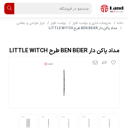
خانه
ملزومات اداری و نوشت افزار
نوشت افزار
ابزار طراحی و نقاشی
مداد پاکن دار BEN BEIER طرح LITTLE WITCH
مداد پاکن دار BEN BEIER طرح LITTLE WITCH