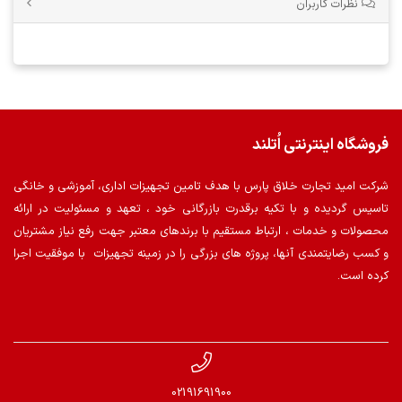
نظرات کاربران
فروشگاه اینترنتی اُتلند
شرکت امید تجارت خلاق پارس با هدف تامین تجهیزات اداری، آموزشی و خانگی
تاسیس گردیده و با تکیه برقدرت بازرگانی خود ، تعهد و مسئولیت در ارائه
محصولات و خدمات ، ارتباط مستقیم با برندهای معتبر جهت رفع نیاز مشتریان
و کسب رضایتمندی آنها، پروژه های بزرگی را در زمینه تجهیزات با موفقیت اجرا
کرده است.
02191691900