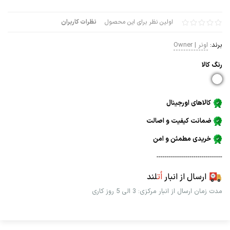
اولین نظر برای این محصول
نظرات کاربران
برند:
اونر | Owner
رنگ كالا
کالاهای اورجینال
ضمانت کیفیت و اصالت
خریدی مطمئن و امن
--------------------------------
ارسال از انبار
اُت
لند
مدت زمان ارسال از انبار مرکزی: 3 الی 5 روز کاری