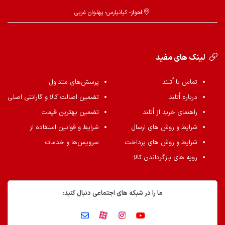
اهواز- کیانپارس- پهلوان غربی
لینک های مفید
تماس با اُتلند
پرسش‌های متداول
درباره اُتلند
تضمین اصالت کالا و گارانتی اصلی
راهنمای خرید از اُتلند
تضمین بهترین قیمت
شرایط و روش های ارسال
شرایط و قوانین استفاده از
شرایط و روش های پرداخت
سرویس‌ها و خدمات
رویه های بازگرداندن کالا
ما را در شبکه های اجتماعی دنبال کنید: