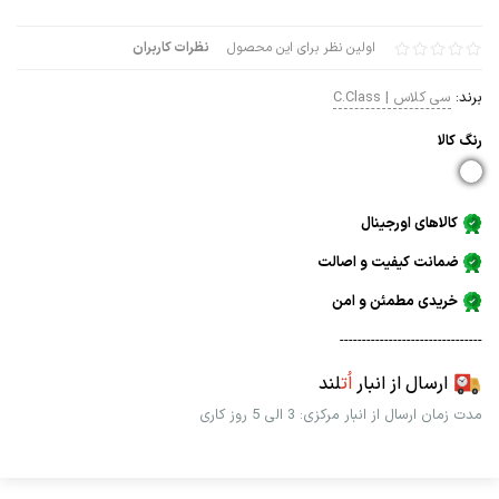
اولین نظر برای این محصول
نظرات کاربران
برند:
سی کلاس | C.Class
رنگ كالا
کالاهای اورجینال
ضمانت کیفیت و اصالت
خریدی مطمئن و امن
--------------------------------
ارسال از انبار
اُت
لند
مدت زمان ارسال از انبار مرکزی: 3 الی 5 روز کاری