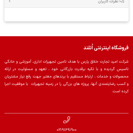
نظرات کاربران
فروشگاه اینترنتی اُتلند
شرکت امید تجارت خلاق پارس با هدف تامین تجهیزات اداری، آموزشی و خانگی
تاسیس گردیده و با تکیه برقدرت بازرگانی خود ، تعهد و مسئولیت در ارائه
محصولات و خدمات ، ارتباط مستقیم با برندهای معتبر جهت رفع نیاز مشتریان
و کسب رضایتمندی آنها، پروژه های بزرگی را در زمینه تجهیزات با موفقیت اجرا
کرده است.
02191691900