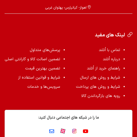
اهواز- کیانپارس- پهلوان غربی
لینک های مفید
تماس با اُتلند
پرسش‌های متداول
درباره اُتلند
تضمین اصالت کالا و گارانتی اصلی
راهنمای خرید از اُتلند
تضمین بهترین قیمت
شرایط و روش های ارسال
شرایط و قوانین استفاده از
شرایط و روش های پرداخت
سرویس‌ها و خدمات
رویه های بازگرداندن کالا
ما را در شبکه های اجتماعی دنبال کنید: