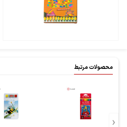
محصولات مرتبط
‹