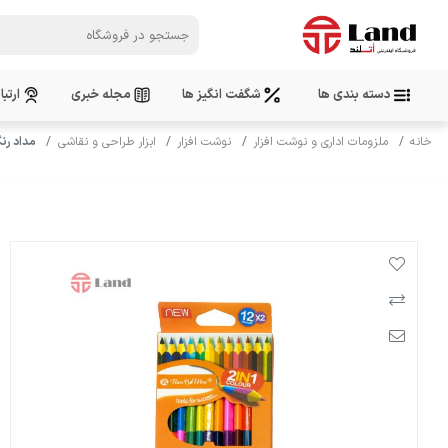
دسته بندی ها
شگفت انگیز ها
مجله خبری
ارتبا
خانه
ملزومات اداری و نوشت افزار
نوشت افزار
ابزار طراحی و نقاشی
مداد رنگی د