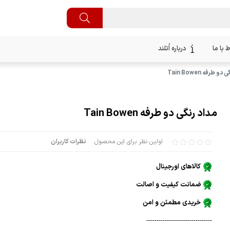
ط با ما
درباره اُتلند
و طرفه Tain Bowen
مداد رنگی دو طرفه Tain Bowen
اولین نظر برای این محصول
نظرات کاربران
کالاهای اورجینال
ضمانت کیفیت و اصالت
خریدی مطمئن و امن
--------------------------------