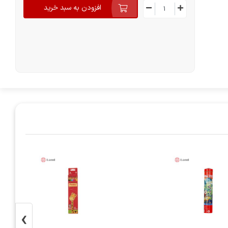
افزودن به سبد خرید
›