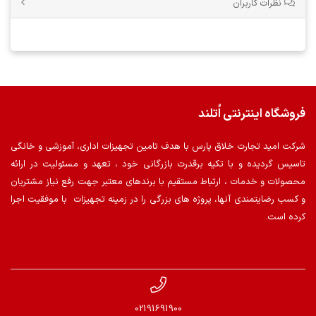
نظرات کاربران
فروشگاه اینترنتی اُتلند
شرکت امید تجارت خلاق پارس با هدف تامین تجهیزات اداری، آموزشی و خانگی
تاسیس گردیده و با تکیه برقدرت بازرگانی خود ، تعهد و مسئولیت در ارائه
محصولات و خدمات ، ارتباط مستقیم با برندهای معتبر جهت رفع نیاز مشتریان
و کسب رضایتمندی آنها، پروژه های بزرگی را در زمینه تجهیزات با موفقیت اجرا
کرده است.
02191691900