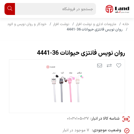
خانه
ملزومات اداری و نوشت افزار
نوشت افزار
خودکار و روان نویس و اتود
روان نویس فانتزی حیوانات 36-4441
روان نویس فانتزی حیوانات 36-4441
شناسه کالا در انبار:
01030105037
وضعیت موجودی:
7 موجود در انبار