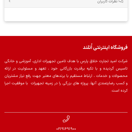
نظرات کاربران
فروشگاه اینترنتی اُتلند
شرکت امید تجارت خلاق پارس با هدف تامین تجهیزات اداری، آموزشی و خانگی
تاسیس گردیده و با تکیه برقدرت بازرگانی خود ، تعهد و مسئولیت در ارائه
محصولات و خدمات ، ارتباط مستقیم با برندهای معتبر جهت رفع نیاز مشتریان
و کسب رضایتمندی آنها، پروژه های بزرگی را در زمینه تجهیزات با موفقیت اجرا
کرده است.
02191691900