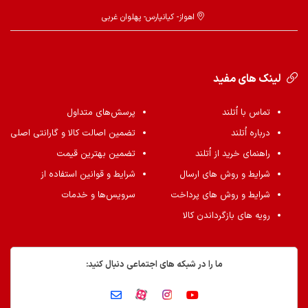
اهواز- کیانپارس- پهلوان غربی
لینک های مفید
تماس با اُتلند
پرسش‌های متداول
درباره اُتلند
تضمین اصالت کالا و گارانتی اصلی
راهنمای خرید از اُتلند
تضمین بهترین قیمت
شرایط و روش های ارسال
شرایط و قوانین استفاده از
شرایط و روش های پرداخت
سرویس‌ها و خدمات
رویه های بازگرداندن کالا
ما را در شبکه های اجتماعی دنبال کنید: