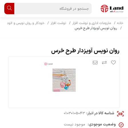
خانه
ملزومات اداری و نوشت افزار
نوشت افزار
خودکار و روان نویس و اتود
روان نویس آویزدار طرح خرس
روان نویس آویزدار طرح خرس
شناسه کالا در انبار:
01030105043
وضعیت موجودی:
موجود نیست