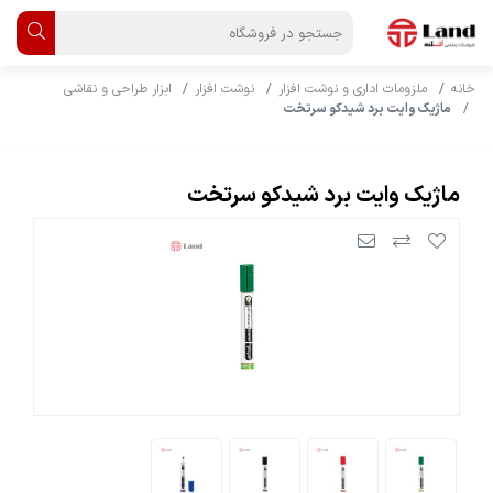
خانه
ملزومات اداری و نوشت افزار
نوشت افزار
ابزار طراحی و نقاشی
ماژیک وایت برد شیدکو سرتخت
ماژیک وایت برد شیدکو سرتخت