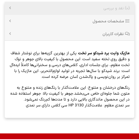
نقد و بررسی
مشخصات محصول
نظرات کاربران
ماژیک وایت برد شیدکو سر تخت
یکی از بهترین گزینه‌ها برای نوشتار شفاف
و دقیق روی تخته سفید است. این محصول با کیفیت بالای جوهر و نوک
تخت مقاوم، برای جلسات اداری، کلاس‌های درسی و سخنرانی‌ها کاملاً ایده‌آل
است: برند شیدکو با سال‌ها تجربه در تولید لوازم‌التحریر، این ماژیک را با
تمرکز بر روان‌نویسی و پاک‌شدن آسان عرضه کرده است.
رنگ‌های درخشان و متنوع: این علامت‌گذار با رنگ‌های زنده و متنوع به
متون شما جلوه‌ای خاص می‌بخشد.جوهر با کیفیت بالا: جوهر استفاده شده
در این محصول ماندگاری بالایی دارد و تا مدت‌ها کم‌رنگ نمی‌شود.
سر نمدی مقاوم: علامت‌گذار HP 3130 سی کلاس دارای سر نمدی