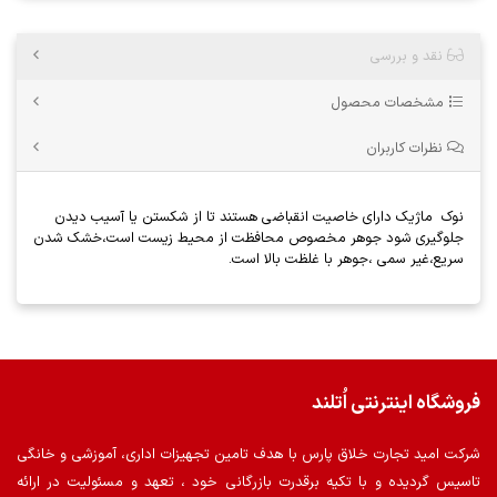
نقد و بررسی
مشخصات محصول
نظرات کاربران
نوک ماژیک دارای خاصیت انقباضی هستند تا از شکستن یا آسیب دیدن
جلوگیری شود جوهر مخصوص محافظت از محیط زیست است،خشک شدن
سریع،غیر سمی ،جوهر با غلظت بالا است.
فروشگاه اینترنتی اُتلند
شرکت امید تجارت خلاق پارس با هدف تامین تجهیزات اداری، آموزشی و خانگی
تاسیس گردیده و با تکیه برقدرت بازرگانی خود ، تعهد و مسئولیت در ارائه