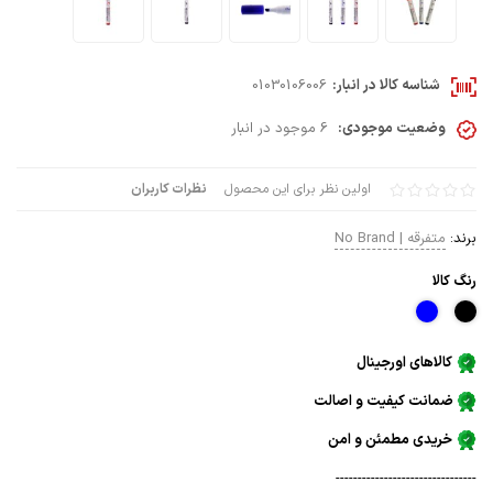
شناسه کالا در انبار:
01030106006
وضعیت موجودی:
6 موجود در انبار
اولین نظر برای این محصول
نظرات کاربران
برند:
متفرقه | No Brand
رنگ كالا
کالاهای اورجینال
ضمانت کیفیت و اصالت
خریدی مطمئن و امن
--------------------------------