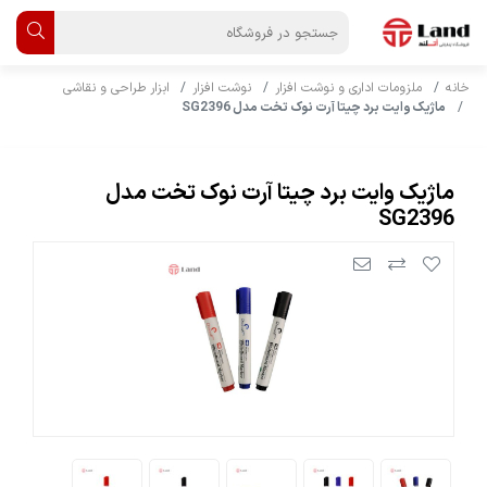
خانه
ملزومات اداری و نوشت افزار
نوشت افزار
ابزار طراحی و نقاشی
ماژیک وایت برد چیتا آرت نوک تخت مدل SG2396
ماژیک وایت برد چیتا آرت نوک تخت مدل
SG2396