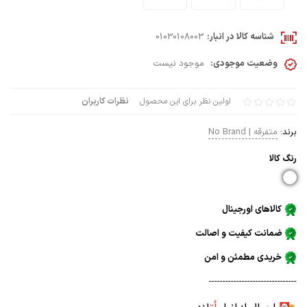
شناسه کالا در انبار:
01030108003
وضعیت موجودی:
موجود نیست
اولین نظر برای این محصول
نظرات کاربران
برند:
متفرقه | No Brand
رنگ كالا
کالاهای اورجینال
ضمانت کیفیت و اصالت
خریدی مطمئن و امن
--------------------------------