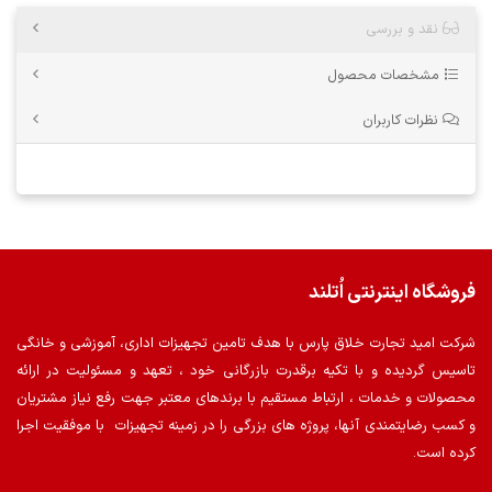
نقد و بررسی
مشخصات محصول
نظرات کاربران
فروشگاه اینترنتی اُتلند
شرکت امید تجارت خلاق پارس با هدف تامین تجهیزات اداری، آموزشی و خانگی
تاسیس گردیده و با تکیه برقدرت بازرگانی خود ، تعهد و مسئولیت در ارائه
محصولات و خدمات ، ارتباط مستقیم با برندهای معتبر جهت رفع نیاز مشتریان
و کسب رضایتمندی آنها، پروژه های بزرگی را در زمینه تجهیزات با موفقیت اجرا
کرده است.