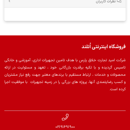
نظرات کاربران
فروشگاه اینترنتی اُتلند
شرکت امید تجارت خلاق پارس با هدف تامین تجهیزات اداری، آموزشی و خانگی
تاسیس گردیده و با تکیه برقدرت بازرگانی خود ، تعهد و مسئولیت در ارائه
محصولات و خدمات ، ارتباط مستقیم با برندهای معتبر جهت رفع نیاز مشتریان
و کسب رضایتمندی آنها، پروژه های بزرگی را در زمینه تجهیزات با موفقیت اجرا
کرده است.
02191691900