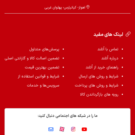
اهواز- کیانپارس- پهلوان غربی
لینک های مفید
تماس با اُتلند
پرسش‌های متداول
درباره اُتلند
تضمین اصالت کالا و گارانتی اصلی
راهنمای خرید از اُتلند
تضمین بهترین قیمت
شرایط و روش های ارسال
شرایط و قوانین استفاده از
شرایط و روش های پرداخت
سرویس‌ها و خدمات
رویه های بازگرداندن کالا
ما را در شبکه های اجتماعی دنبال کنید: