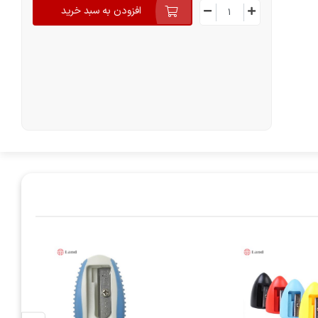
افزودن به سبد خرید