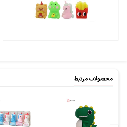
محصولات مرتبط