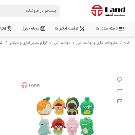
دسته بندی ها
شگفت انگیز ها
مجله خبری
ارتبا
خانه
ملزومات اداری و نوشت افزار
نوشت افزار
لوازم تحریر اداری و بایگانی
تر