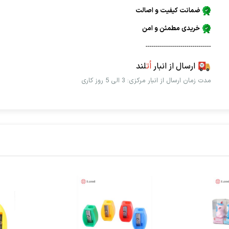
ضمانت کیفیت و اصالت
خریدی مطمئن و امن
--------------------------------
ارسال از انبار
اُت
لند
مدت زمان ارسال از انبار مرکزی: 3 الی 5 روز کاری