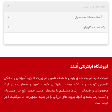
نقد و بررسی
مشخصات محصول
نظرات کاربران
فروشگاه اینترنتی اُتلند
شرکت امید تجارت خلاق پارس با هدف تامین تجهیزات اداری، آموزشی و خانگی
تاسیس گردیده و با تکیه برقدرت بازرگانی خود ، تعهد و مسئولیت در ارائه
محصولات و خدمات ، ارتباط مستقیم با برندهای معتبر جهت رفع نیاز مشتریان
و کسب رضایتمندی آنها، پروژه های بزرگی را در زمینه تجهیزات با موفقیت اجرا
کرده است.