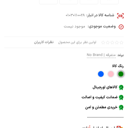
شناسه کالا در انبار:
01030110028
وضعیت موجودی:
موجود نیست
اولین نظر برای این محصول
نظرات کاربران
برند:
متفرقه | No Brand
رنگ كالا
کالاهای اورجینال
ضمانت کیفیت و اصالت
خریدی مطمئن و امن
--------------------------------