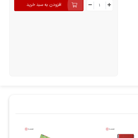
افزودن به سبد خرید