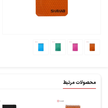
محصولات مرتبط