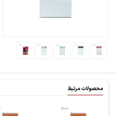
محصولات مرتبط