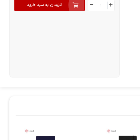
افزودن به سبد خرید