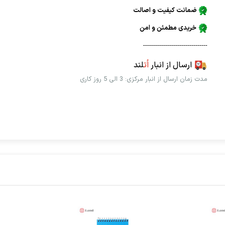
ضمانت کیفیت و اصالت
خریدی مطمئن و امن
--------------------------------
ارسال از انبار
اُت
لند
مدت زمان ارسال از انبار مرکزی: 3 الی 5 روز کاری