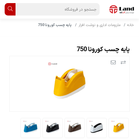
خانه
ملزومات اداری و نوشت افزار
پایه چسب کورونا 750
پایه چسب کورونا 750