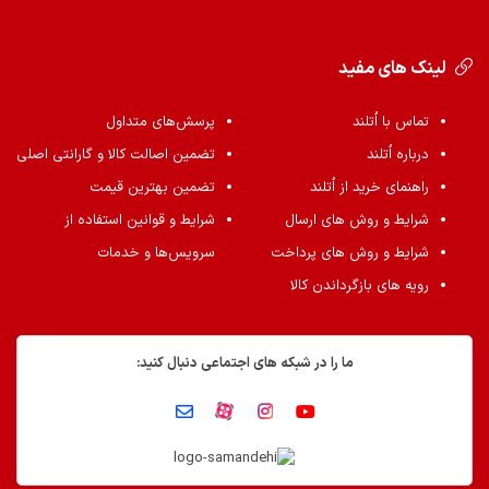
لینک های مفید
تماس با اُتلند
پرسش‌های متداول
درباره اُتلند
تضمین اصالت کالا و گارانتی اصلی
راهنمای خرید از اُتلند
تضمین بهترین قیمت
شرایط و روش های ارسال
شرایط و قوانین استفاده از
شرایط و روش های پرداخت
سرویس‌ها و خدمات
رویه های بازگرداندن کالا
ما را در شبکه های اجتماعی دنبال کنید: