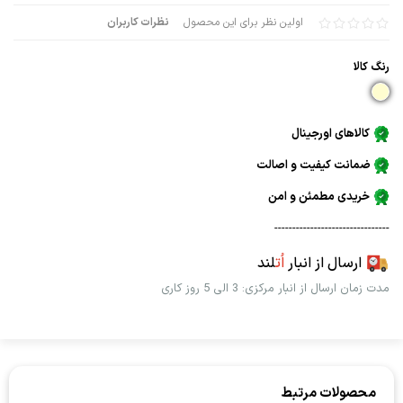
اولین نظر برای این محصول
نظرات کاربران
رنگ كالا
کالاهای اورجینال
ضمانت کیفیت و اصالت
خریدی مطمئن و امن
--------------------------------
ارسال از انبار
اُت
لند
مدت زمان ارسال از انبار مرکزی: 3 الی 5 روز کاری
محصولات مرتبط