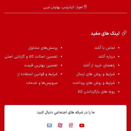
اهواز- کیانپارس- پهلوان غربی
لینک های مفید
تماس با اُتلند
پرسش‌های متداول
درباره اُتلند
تضمین اصالت کالا و گارانتی اصلی
راهنمای خرید از اُتلند
تضمین بهترین قیمت
شرایط و روش های ارسال
شرایط و قوانین استفاده از
شرایط و روش های پرداخت
سرویس‌ها و خدمات
رویه های بازگرداندن کالا
ما را در شبکه های اجتماعی دنبال کنید: