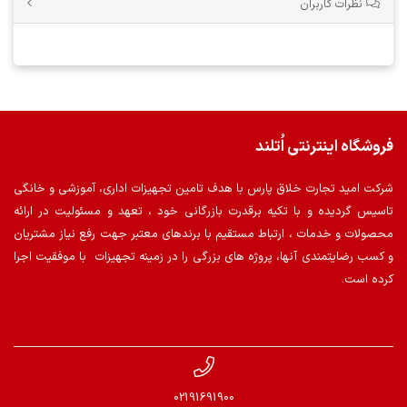
نظرات کاربران
فروشگاه اینترنتی اُتلند
شرکت امید تجارت خلاق پارس با هدف تامین تجهیزات اداری، آموزشی و خانگی
تاسیس گردیده و با تکیه برقدرت بازرگانی خود ، تعهد و مسئولیت در ارائه
محصولات و خدمات ، ارتباط مستقیم با برندهای معتبر جهت رفع نیاز مشتریان
و کسب رضایتمندی آنها، پروژه های بزرگی را در زمینه تجهیزات با موفقیت اجرا
کرده است.
02191691900