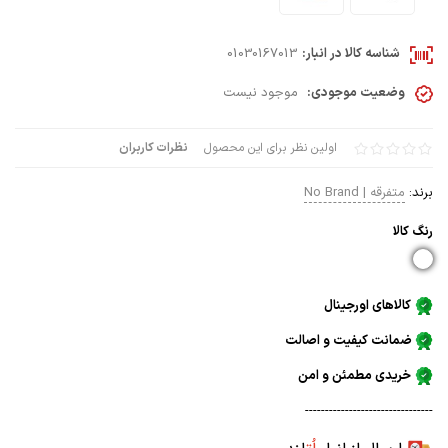
شناسه کالا در انبار:
01030167013
وضعیت موجودی:
موجود نیست
اولین نظر برای این محصول
نظرات کاربران
برند:
متفرقه | No Brand
رنگ كالا
کالاهای اورجینال
ضمانت کیفیت و اصالت
خریدی مطمئن و امن
--------------------------------