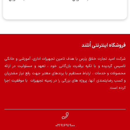
فروشگاه اینترنتی اُتلند
شرکت امید تجارت خلاق پارس با هدف تامین تجهیزات اداری، آموزشی و خانگی
تاسیس گردیده و با تکیه برقدرت بازرگانی خود ، تعهد و مسئولیت در ارائه
محصولات و خدمات ، ارتباط مستقیم با برندهای معتبر جهت رفع نیاز مشتریان
و کسب رضایتمندی آنها، پروژه های بزرگی را در زمینه تجهیزات با موفقیت اجرا
کرده است.
02191691900