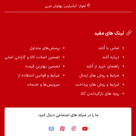
اهواز- کیانپارس- پهلوان غربی
لینک های مفید
تماس با اُتلند
پرسش‌های متداول
درباره اُتلند
تضمین اصالت کالا و گارانتی اصلی
راهنمای خرید از اُتلند
تضمین بهترین قیمت
شرایط و روش های ارسال
شرایط و قوانین استفاده از
شرایط و روش های پرداخت
سرویس‌ها و خدمات
رویه های بازگرداندن کالا
ما را در شبکه های اجتماعی دنبال کنید: