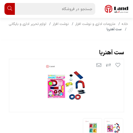
خانه
ملزومات اداری و نوشت افزار
نوشت افزار
لوازم تحریر اداری و بایگانی
ست آهنربا
ست آهنربا