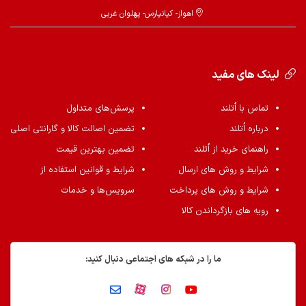
اهواز- کیانپارس- پهلوان غربی
لینک های مفید
تماس با اُتلند
پرسش‌های متداول
درباره اُتلند
تضمین اصالت کالا و گارانتی اصلی
راهنمای خرید از اُتلند
تضمین بهترین قیمت
شرایط و روش های ارسال
شرایط و قوانین استفاده از
شرایط و روش های پرداخت
سرویس‌ها و خدمات
رویه های بازگرداندن کالا
ما را در شبکه های اجتماعی دنبال کنید: