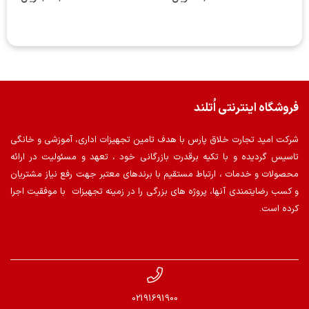
فروشگاه اینترنتی اُتلند
شرکت امید تجارت خلاق پارس با هدف تامین تجهیزات اداری، آموزشی و خانگی
تاسیس گردیده و با تکیه برقدرت بازرگانی خود ، تعهد و مسئولیت در ارائه
محصولات و خدمات ، ارتباط مستقیم با برندهای معتبر جهت رفع نیاز مشتریان
و کسب رضایتمندی آنها، پروژه های بزرگی را در زمینه تجهیزات با موفقیت اجرا
کرده است.
02191691900