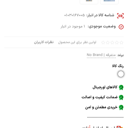
شناسه کالا در انبار:
01030167005
وضعیت موجودی:
1 موجود در انبار
اولین نظر برای این محصول
نظرات کاربران
برند:
متفرقه | No Brand
رنگ كالا
کالاهای اورجینال
ضمانت کیفیت و اصالت
خریدی مطمئن و امن
--------------------------------