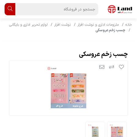
خانه
ملزومات اداری و نوشت افزار
نوشت افزار
لوازم تحریر اداری و بایگانی
چسب زخم عروسکی
چسب زخم عروسکی