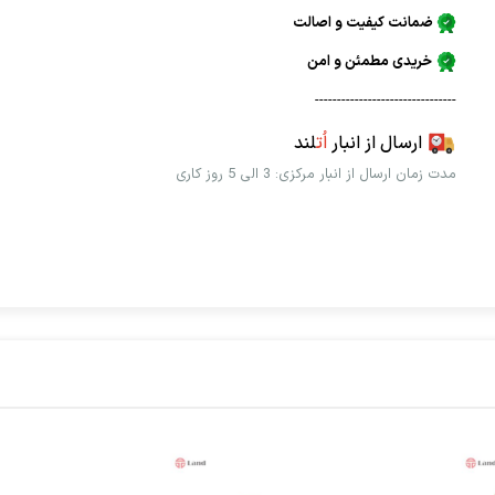
ضمانت کیفیت و اصالت
خریدی مطمئن و امن
--------------------------------
ارسال از انبار
اُت
لند
مدت زمان ارسال از انبار مرکزی: 3 الی 5 روز کاری