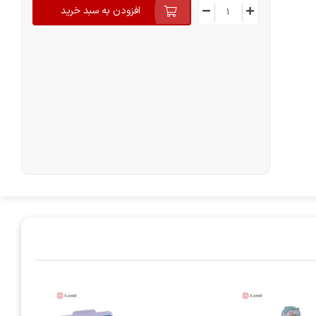
افزودن به سبد خرید