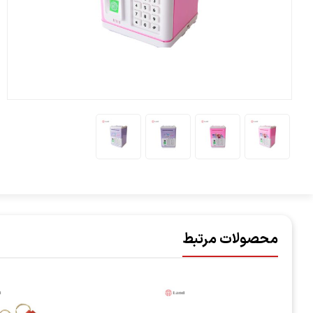
محصولات مرتبط