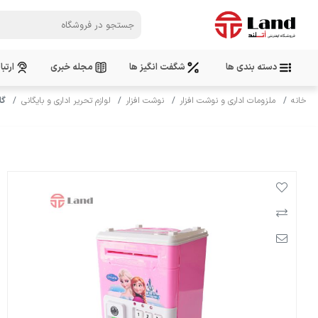
دسته بندی ها
شگفت انگیز ها
مجله خبری
ارتبا
خانه
ملزومات اداری و نوشت افزار
نوشت افزار
لوازم تحریر اداری و بایگانی
گا