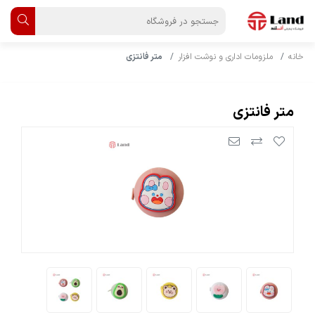
خانه
ملزومات اداری و نوشت افزار
متر فانتزی
متر فانتزی