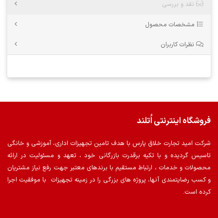
نقد و بررسی
مشخصات محصول
نظرات کاربران
فروشگاه اینترنتی اُتلند
شرکت امید تجارت خلاق پارس با هدف تامین تجهیزات اداری، آموزشی و خانگی
تاسیس گردیده و با تکیه برقدرت بازرگانی خود ، تعهد و مسئولیت در ارائه
محصولات و خدمات ، ارتباط مستقیم با برندهای معتبر جهت رفع نیاز مشتریان
و کسب رضایتمندی آنها، پروژه های بزرگی را در زمینه تجهیزات با موفقیت اجرا
کرده است.