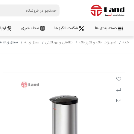
دسته بندی ها
شگفت انگیز ها
مجله خبری
ارتبا
خانه
تجهیزات خانه و آشپزخانه
نظافتی و بهداشتی
سطل زباله
سطل زباله شفق پد