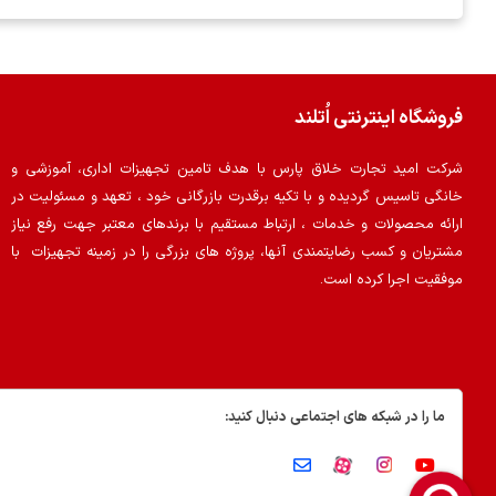
فروشگاه اینترنتی اُتلند
شرکت امید تجارت خلاق پارس با هدف تامین تجهیزات اداری، آموزشی و
خانگی تاسیس گردیده و با تکیه برقدرت بازرگانی خود ، تعهد و مسئولیت در
ارائه محصولات و خدمات ، ارتباط مستقیم با برندهای معتبر جهت رفع نیاز
مشتریان و کسب رضایتمندی آنها، پروژه های بزرگی را در زمینه تجهیزات با
موفقیت اجرا کرده است.
ما را در شبکه های اجتماعی دنبال کنید: