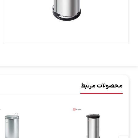
محصولات مرتبط