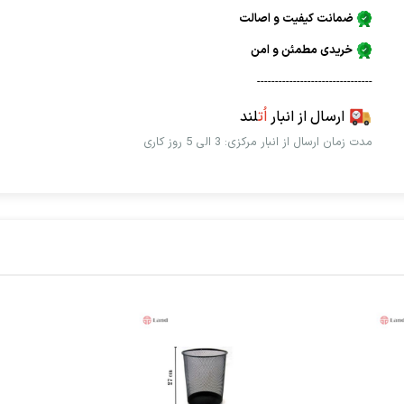
ضمانت کیفیت و اصالت
خریدی مطمئن و امن
--------------------------------
ارسال از انبار
اُت
لند
مدت زمان ارسال از انبار مرکزی: 3 الی 5 روز کاری