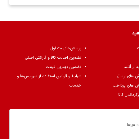
فید
ند
پرسش‌های متداول
تضمین اصالت کالا و گارانتی اصلی
از اُتلند
تضمین بهترین قیمت
ش های ارسال
شرایط و قوانین استفاده از سرویس‌ها و
ش های پرداخت
خدمات
گرداندن کالا