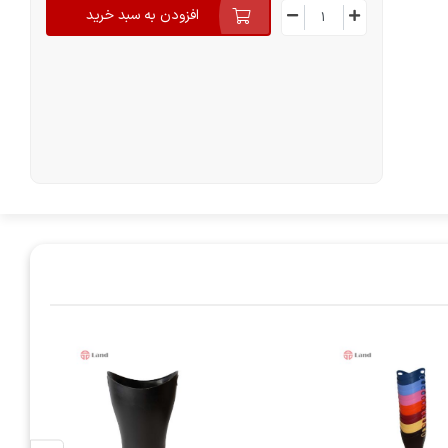
افزودن به سبد خرید