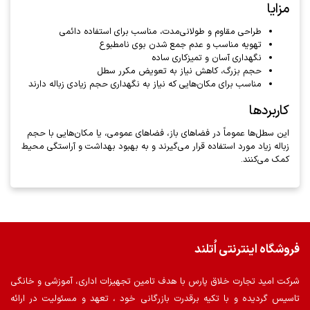
مزایا
طراحی مقاوم و طولانی‌مدت، مناسب برای استفاده دائمی
تهویه مناسب و عدم جمع شدن بوی نامطبوع
نگهداری آسان و تمیزکاری ساده
حجم بزرگ، کاهش نیاز به تعویض مکرر سطل
مناسب برای مکان‌هایی که نیاز به نگهداری حجم زیادی زباله دارند
کاربردها
این سطل‌ها عموماً در فضاهای باز، فضاهای عمومی، یا مکان‌هایی با حجم
زباله زیاد مورد استفاده قرار می‌گیرند و به بهبود بهداشت و آراستگی محیط
کمک می‌کنند.
فروشگاه اینترنتی اُتلند
شرکت امید تجارت خلاق پارس با هدف تامین تجهیزات اداری، آموزشی و خانگی
تاسیس گردیده و با تکیه برقدرت بازرگانی خود ، تعهد و مسئولیت در ارائه