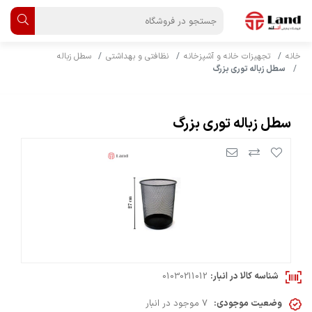
خانه
تجهیزات خانه و آشپزخانه
نظافتی و بهداشتی
سطل زباله
سطل زباله توری بزرگ
سطل زباله توری بزرگ
شناسه کالا در انبار:
01030211012
وضعیت موجودی:
7 موجود در انبار