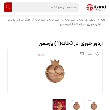
خانه
تجهیزات خانه و آشپزخانه
آشپزخانه و آبدارخانه
ظرف سرو و پذیرایی
اردور خوری انار 3خانه(1) پارسمن
اردور خوری انار 3خانه(1) پارسمن