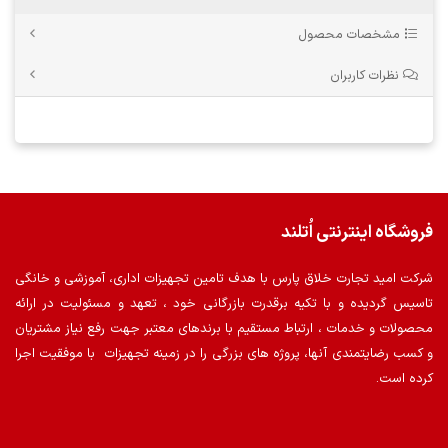
مشخصات محصول
نظرات کاربران
فروشگاه اینترنتی اُتلند
شرکت امید تجارت خلاق پارس با هدف تامین تجهیزات اداری، آموزشی و خانگی
تاسیس گردیده و با تکیه برقدرت بازرگانی خود ، تعهد و مسئولیت در ارائه
محصولات و خدمات ، ارتباط مستقیم با برندهای معتبر جهت رفع نیاز مشتریان
و کسب رضایتمندی آنها، پروژه های بزرگی را در زمینه تجهیزات با موفقیت اجرا
کرده است.