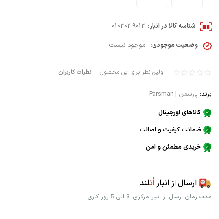
شناسه کالا در انبار:
01030219013
وضعیت موجودی:
موجود نیست
اولین نظر برای این محصول
نظرات کاربران
برند:
پارسمن | Parsman
کالاهای اورجینال
ضمانت کیفیت و اصالت
خریدی مطمئن و امن
--------------------------------
ارسال از انبار
اُت
لند
مدت زمان ارسال از انبار مرکزی: 3 الی 5 روز کاری