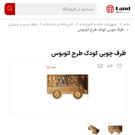
خانه
تجهیزات خانه و آشپزخانه
آشپزخانه و آبدارخانه
ظرف سرو و پذیرایی
ظرف چوبی کودک طرح اتوبوس
ظرف چوبی کودک طرح اتوبوس