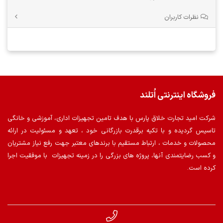
نظرات کاربران
فروشگاه اینترنتی اُتلند
شرکت امید تجارت خلاق پارس با هدف تامین تجهیزات اداری، آموزشی و خانگی
تاسیس گردیده و با تکیه برقدرت بازرگانی خود ، تعهد و مسئولیت در ارائه
محصولات و خدمات ، ارتباط مستقیم با برندهای معتبر جهت رفع نیاز مشتریان
و کسب رضایتمندی آنها، پروژه های بزرگی را در زمینه تجهیزات با موفقیت اجرا
کرده است.