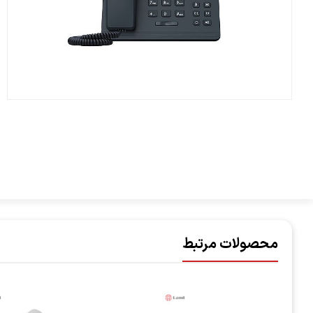
محصولات مرتبط