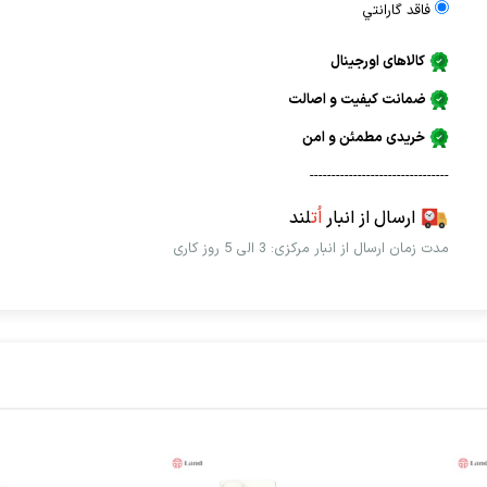
فاقد گارانتي
کالاهای اورجینال
ضمانت کیفیت و اصالت
خریدی مطمئن و امن
--------------------------------
ارسال از انبار
اُت
لند
مدت زمان ارسال از انبار مرکزی: 3 الی 5 روز کاری