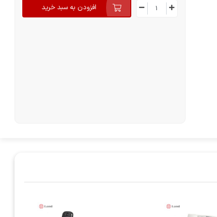
افزودن به سبد خرید