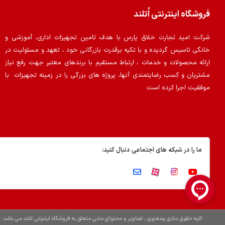
فروشگاه اینترنتی اُتلند
شرکت امید تجارت خلاق پارس با هدف تامین تجهیزات اداری، آموزشی و
خانگی تاسیس گردیده و با تکیه برقدرت بازرگانی خود ، تعهد و مسئولیت در
ارائه محصولات و خدمات ، ارتباط مستقیم با برندهای معتبر جهت رفع نیاز
مشتریان و کسب رضایتمندی آنها، پروژه های بزرگی را در زمینه تجهیزات با
موفقیت اجرا کرده است.
ما را در شبکه های اجتماعی دنبال کنید:
کلیه حقوق مادی ومعنوی ، تصاویر و محتوای متنی متعلق به فروشگاه اینترنتی اتلند می باشد.