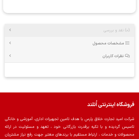
نقد و بررسی
مشخصات محصول
نظرات کاربران
فروشگاه اینترنتی اُتلند
شرکت امید تجارت خلاق پارس با هدف تامین تجهیزات اداری، آموزشی و خانگی
تاسیس گردیده و با تکیه برقدرت بازرگانی خود ، تعهد و مسئولیت در ارائه
محصولات و خدمات ، ارتباط مستقیم با برندهای معتبر جهت رفع نیاز مشتریان