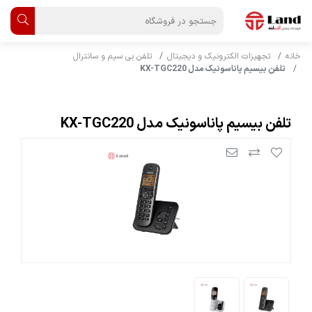
خانه
تجهیزات الکترونیک و دیجیتال
تلفن بی سیم و سانترال
تلفن بیسیم پاناسونیک مدل KX-TGC220
تلفن بیسیم پاناسونیک مدل KX-TGC220