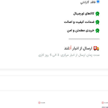
فاقد گارانتي
کالاهای اورجینال
ضمانت کیفیت و اصالت
خریدی مطمئن و امن
--------------------------------
ارسال از انبار
اُت
لند
مدت زمان ارسال از انبار مرکزی: 3 الی 5 روز کاری