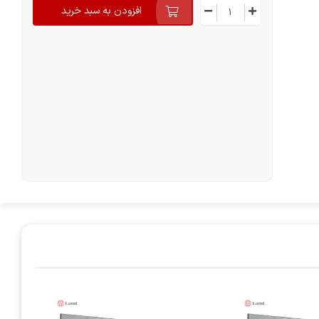
افزودن به سبد خرید