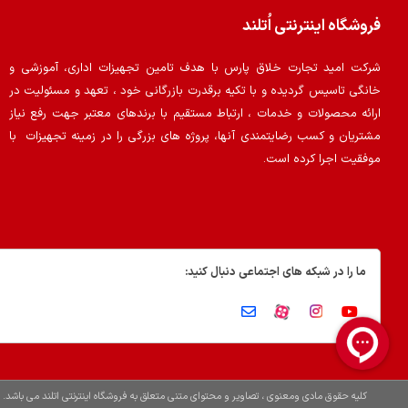
فروشگاه اینترنتی اُتلند
شرکت امید تجارت خلاق پارس با هدف تامین تجهیزات اداری، آموزشی و
خانگی تاسیس گردیده و با تکیه برقدرت بازرگانی خود ، تعهد و مسئولیت در
ارائه محصولات و خدمات ، ارتباط مستقیم با برندهای معتبر جهت رفع نیاز
مشتریان و کسب رضایتمندی آنها، پروژه های بزرگی را در زمینه تجهیزات با
موفقیت اجرا کرده است.
ما را در شبکه های اجتماعی دنبال کنید:
کلیه حقوق مادی ومعنوی ، تصاویر و محتوای متنی متعلق به فروشگاه اینترنتی اتلند می باشد.