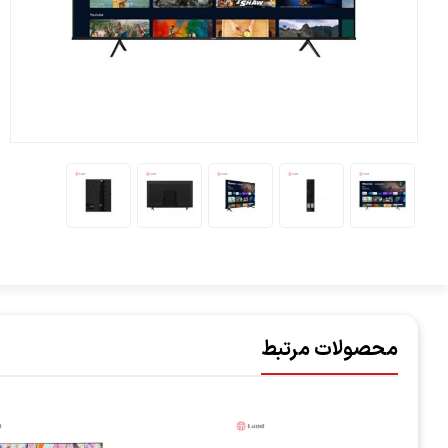
محصولات مرتبط