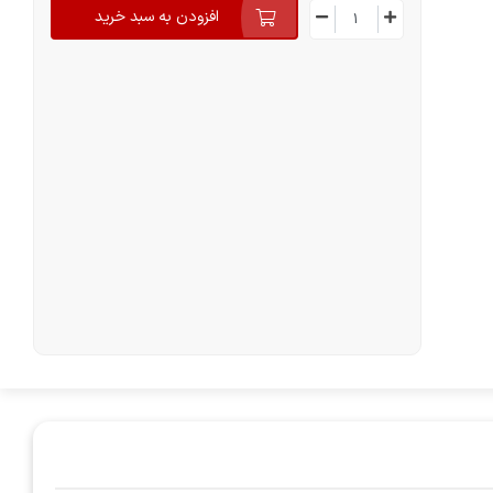
افزودن به سبد خرید