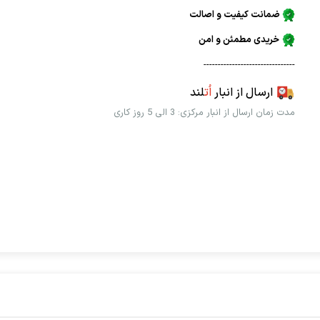
ضمانت کیفیت و اصالت
خریدی مطمئن و امن
--------------------------------
ارسال از انبار
اُت
لند
مدت زمان ارسال از انبار مرکزی: 3 الی 5 روز کاری