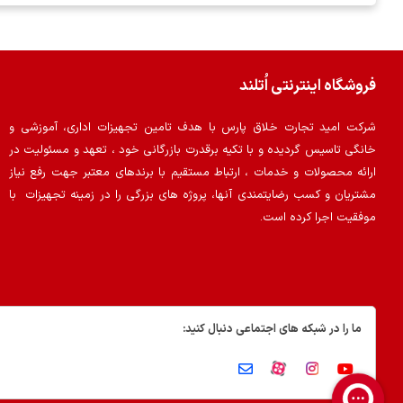
فروشگاه اینترنتی اُتلند
شرکت امید تجارت خلاق پارس با هدف تامین تجهیزات اداری، آموزشی و
خانگی تاسیس گردیده و با تکیه برقدرت بازرگانی خود ، تعهد و مسئولیت در
ارائه محصولات و خدمات ، ارتباط مستقیم با برندهای معتبر جهت رفع نیاز
مشتریان و کسب رضایتمندی آنها، پروژه های بزرگی را در زمینه تجهیزات با
موفقیت اجرا کرده است.
ما را در شبکه های اجتماعی دنبال کنید: