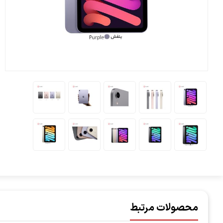
محصولات مرتبط