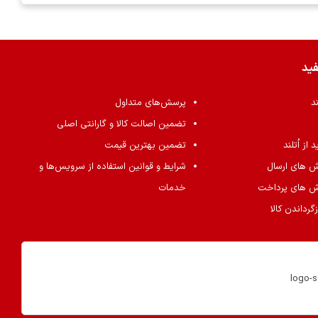
فید
ند
پرسش‌های متداول
تضمین اصالت کالا و گارانتی اصلی
از اُتلند
تضمین بهترین قیمت
ش های ارسال
شرایط و قوانین استفاده از سرویس‌ها و
ش های پرداخت
خدمات
گرداندن کالا