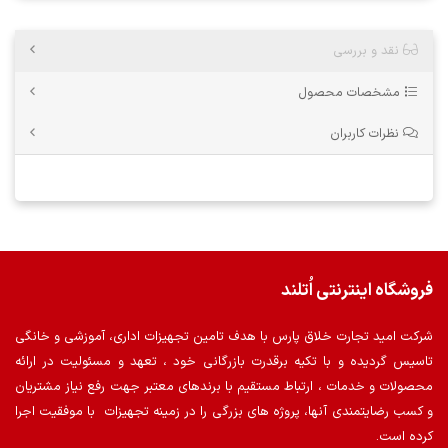
نقد و بررسی
مشخصات محصول
نظرات کاربران
فروشگاه اینترنتی اُتلند
شرکت امید تجارت خلاق پارس با هدف تامین تجهیزات اداری، آموزشی و خانگی
تاسیس گردیده و با تکیه برقدرت بازرگانی خود ، تعهد و مسئولیت در ارائه
محصولات و خدمات ، ارتباط مستقیم با برندهای معتبر جهت رفع نیاز مشتریان
و کسب رضایتمندی آنها، پروژه های بزرگی را در زمینه تجهیزات با موفقیت اجرا
کرده است.