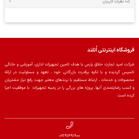
نظرات کاربران
فروشگاه اینترنتی اُتلند
شرکت امید تجارت خلاق پارس با هدف تامین تجهیزات اداری، آموزشی و خانگی
تاسیس گردیده و با تکیه برقدرت بازرگانی خود ، تعهد و مسئولیت در ارائه
محصولات و خدمات ، ارتباط مستقیم با برندهای معتبر جهت رفع نیاز مشتریان
و کسب رضایتمندی آنها، پروژه های بزرگی را در زمینه تجهیزات با موفقیت اجرا
کرده است.
02191691900