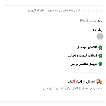
اولین نظر برای این محصول
نظرات کاربران
برند:
رسی | Recci
رنگ كالا
کالاهای اورجینال
ضمانت کیفیت و اصالت
خریدی مطمئن و امن
--------------------------------
ارسال از انبار
اُت
لند
مدت زمان ارسال از انبار مرکزی: 3 الی 5 روز کاری