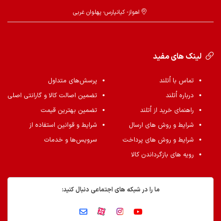
اهواز- کیانپارس- پهلوان غربی
لینک های مفید
تماس با اُتلند
پرسش‌های متداول
درباره اُتلند
تضمین اصالت کالا و گارانتی اصلی
راهنمای خرید از اُتلند
تضمین بهترین قیمت
شرایط و روش های ارسال
شرایط و قوانین استفاده از
شرایط و روش های پرداخت
سرویس‌ها و خدمات
رویه های بازگرداندن کالا
ما را در شبکه های اجتماعی دنبال کنید: