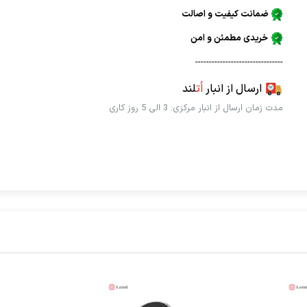
ضمانت کیفیت و اصالت
خریدی مطمئن و امن
--------------------------------
ارسال از انبار
اُت
لند
مدت زمان ارسال از انبار مرکزی: 3 الی 5 روز کاری