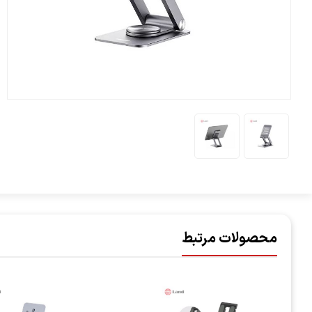
محصولات مرتبط