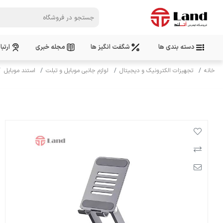
دسته بندی ها
شگفت انگیز ها
مجله خبری
ارتبا
خانه
تجهیزات الکترونیک و دیجیتال
لوازم جانبی موبایل و تبلت
استند موبایل