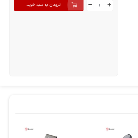
افزودن به سبد خرید