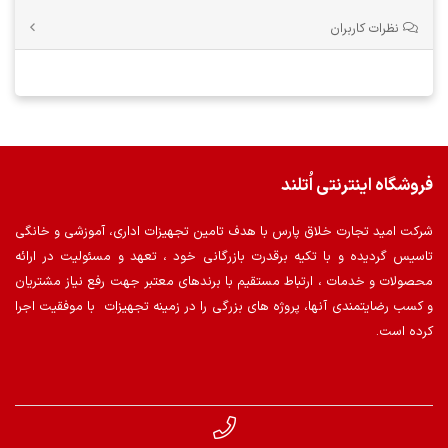
نظرات کاربران
فروشگاه اینترنتی اُتلند
شرکت امید تجارت خلاق پارس با هدف تامین تجهیزات اداری، آموزشی و خانگی
تاسیس گردیده و با تکیه برقدرت بازرگانی خود ، تعهد و مسئولیت در ارائه
محصولات و خدمات ، ارتباط مستقیم با برندهای معتبر جهت رفع نیاز مشتریان
و کسب رضایتمندی آنها، پروژه های بزرگی را در زمینه تجهیزات با موفقیت اجرا
کرده است.