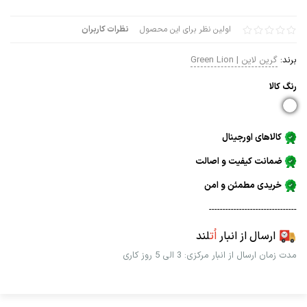
اولین نظر برای این محصول
نظرات کاربران
برند:
گرین لاین | Green Lion
رنگ كالا
کالاهای اورجینال
ضمانت کیفیت و اصالت
خریدی مطمئن و امن
--------------------------------
ارسال از انبار
اُت
لند
مدت زمان ارسال از انبار مرکزی: 3 الی 5 روز کاری