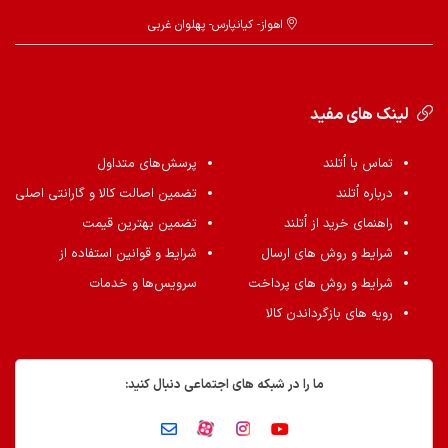
اهواز- کیانپارس- پهلوان غربی
لینک های مفید
تماس با اُتلند
پرسش‌های متداول
درباره اُتلند
تضمین اصالت کالا و گارانتی اصلی
راهنمای خرید از اُتلند
تضمین بهترین قیمت
شرایط و روش های ارسال
شرایط و قوانین استفاده از
شرایط و روش های پرداخت
سرویس‌ها و خدمات
رویه های بازگرداندن کالا
ما را در شبکه های اجتماعی دنبال کنید: