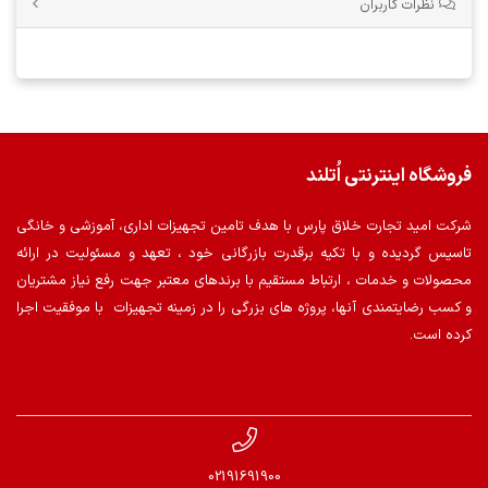
نظرات کاربران
فروشگاه اینترنتی اُتلند
شرکت امید تجارت خلاق پارس با هدف تامین تجهیزات اداری، آموزشی و خانگی
تاسیس گردیده و با تکیه برقدرت بازرگانی خود ، تعهد و مسئولیت در ارائه
محصولات و خدمات ، ارتباط مستقیم با برندهای معتبر جهت رفع نیاز مشتریان
و کسب رضایتمندی آنها، پروژه های بزرگی را در زمینه تجهیزات با موفقیت اجرا
کرده است.
02191691900