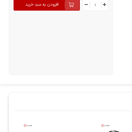
افزودن به سبد خرید