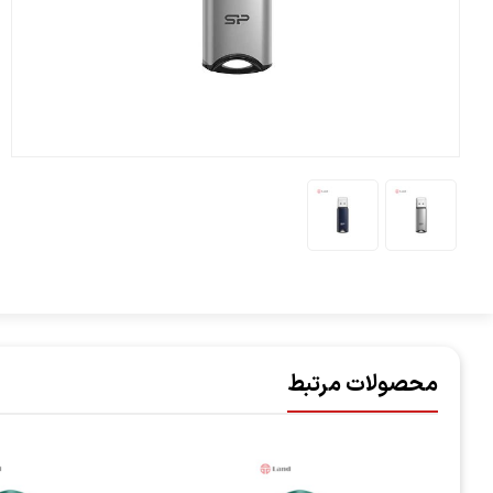
محصولات مرتبط