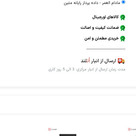
مادام العمر - داده پرداز رايانه متين
کالاهای اورجینال
ضمانت کیفیت و اصالت
خریدی مطمئن و امن
--------------------------------
ارسال از انبار
اُت
لند
مدت زمان ارسال از انبار مرکزی: 3 الی 5 روز کاری