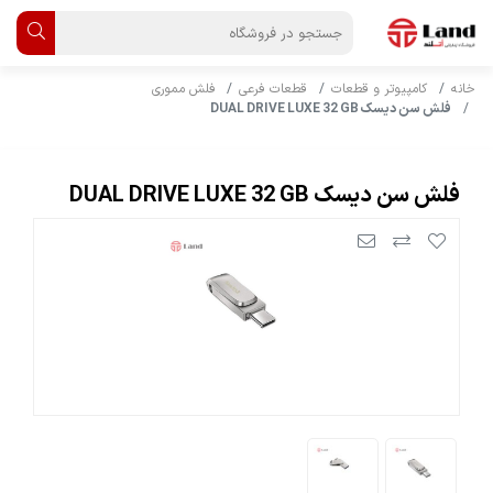
خانه
کامپیوتر و قطعات
قطعات فرعی
فلش مموری
فلش سن دیسک DUAL DRIVE LUXE 32 GB
فلش سن دیسک DUAL DRIVE LUXE 32 GB