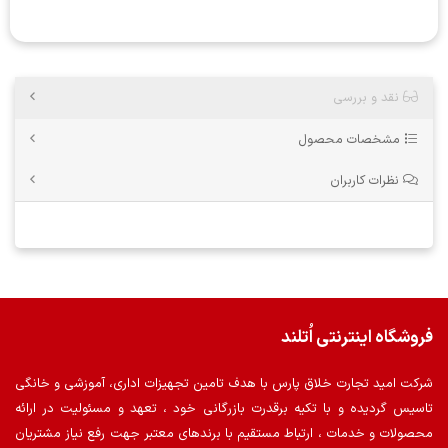
نقد و بررسی
مشخصات محصول
نظرات کاربران
فروشگاه اینترنتی اُتلند
شرکت امید تجارت خلاق پارس با هدف تامین تجهیزات اداری، آموزشی و خانگی
تاسیس گردیده و با تکیه برقدرت بازرگانی خود ، تعهد و مسئولیت در ارائه
محصولات و خدمات ، ارتباط مستقیم با برندهای معتبر جهت رفع نیاز مشتریان