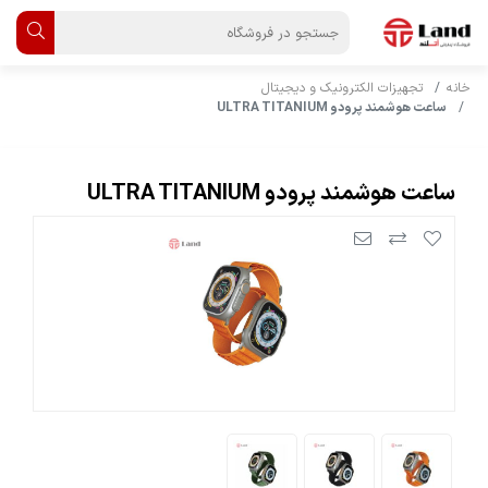
خانه
تجهیزات الکترونیک و دیجیتال
ساعت هوشمند پرودو ULTRA TITANIUM
ساعت هوشمند پرودو ULTRA TITANIUM