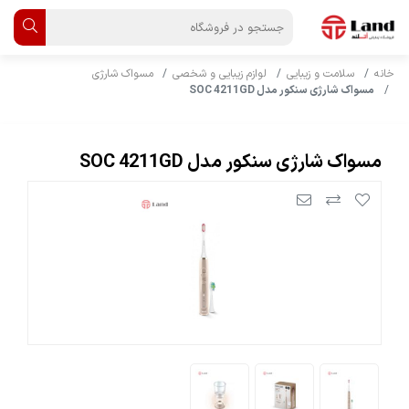
خانه
سلامت و زیبایی
لوازم زیبایی و شخصی
مسواک شارژی
مسواک شارژی سنکور مدل SOC 4211GD
مسواک شارژی سنکور مدل SOC 4211GD