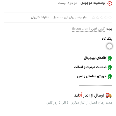
وضعیت موجودی:
موجود نیست
اولین نظر برای این محصول
نظرات کاربران
برند:
گرین لاین | Green Lion
رنگ كالا
کالاهای اورجینال
ضمانت کیفیت و اصالت
خریدی مطمئن و امن
--------------------------------
ارسال از انبار
اُت
لند
مدت زمان ارسال از انبار مرکزی: 3 الی 5 روز کاری