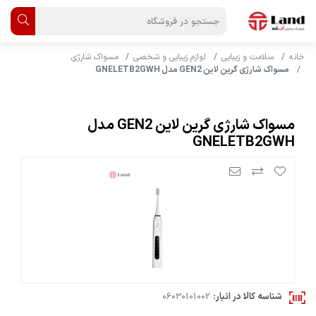
خانه
سلامت و زیبایی
لوازم زیبایی و شخصی
مسواک شارژی
مسواک شارژی گرین لاین GEN2 مدل GNELETB2GWH
مسواک شارژی گرین لاین GEN2 مدل
GNELETB2GWH
شناسه کالا در انبار:
06030101002